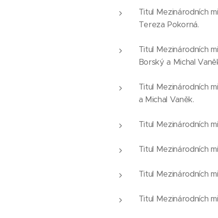
Titul Mezinárodních m
Tereza Pokorná.
Titul Mezinárodních mi
Borský a Michal Vaně
Titul Mezinárodních mi
a Michal Vaněk.
Titul Mezinárodních mi
Titul Mezinárodních m
Titul Mezinárodních mi
Titul Mezinárodních m