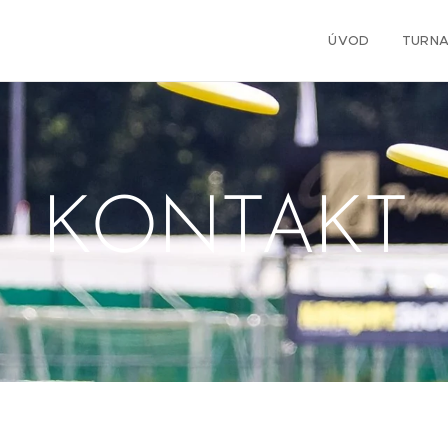
ÚVOD
TURNA
KONTAKT