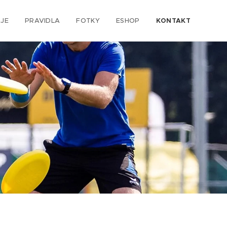
JE
PRAVIDLA
FOTKY
ESHOP
KONTAKT